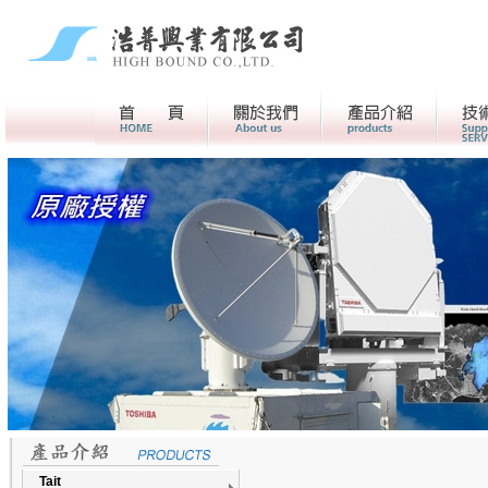
首頁
關於我們>
產品介紹
Tait