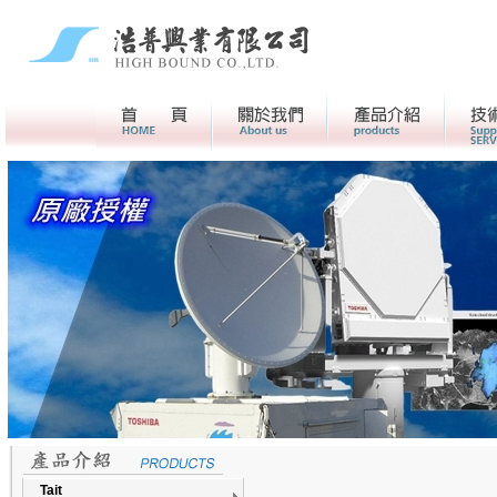
首頁
關於我們>
產品介紹
Tait