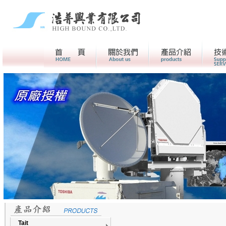
首頁
關於我們>
產品介紹
Tait